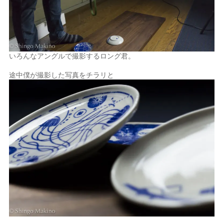
いろんなアングルで撮影するロング君。
途中僕が撮影した写真をチラリと