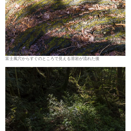
富士風穴からすぐのところで見える溶岩が流れた後