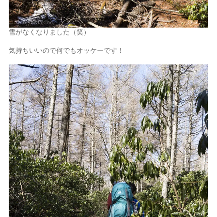
雪がなくなりました（笑）
気持ちいいので何でもオッケーです！