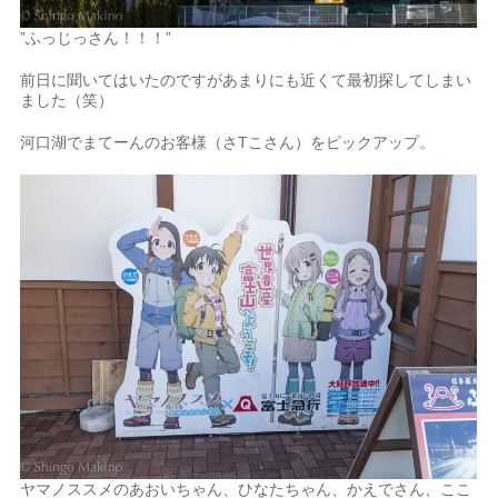
”ふっじっさん！！！”
前日に聞いてはいたのですがあまりにも近くて最初探してしまい
ました（笑）
河口湖でまてーんのお客様（さTこさん）をピックアップ。
ヤマノススメのあおいちゃん、ひなたちゃん、かえでさん、ここ