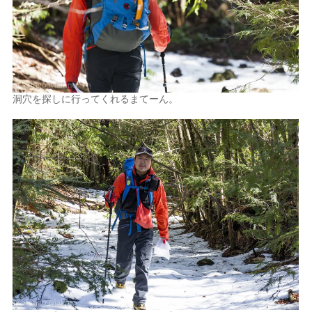
洞穴を探しに行ってくれるまてーん。