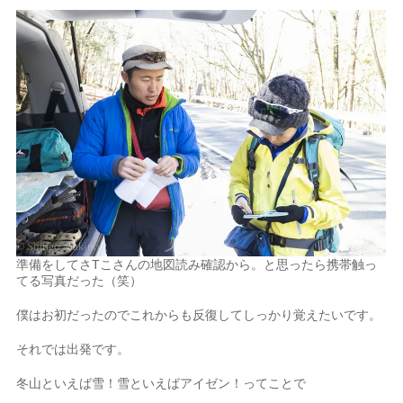
準備をしてさTこさんの地図読み確認から。と思ったら携帯触っ
てる写真だった（笑）
僕はお初だったのでこれからも反復してしっかり覚えたいです。
それでは出発です。
冬山といえば雪！雪といえばアイゼン！ってことで