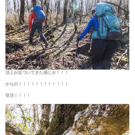
頂上が近づいてきた感じが！！！
からの！！！！！！！！！！！！
登頂！！！！