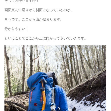
そしてわかりますか？
画面真ん中辺りから斜面になっているのが。
そうです。ここから山が始まります。
分かりやすい！
ということでここから上に向かって歩いていきます。